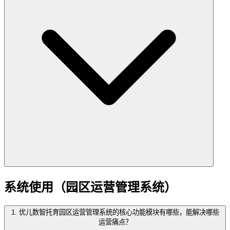
系统使用（园区运营管理系统）
1. 优儿数智托育园区运营管理系统的核心功能模块有哪些，能解决哪些
运营痛点？