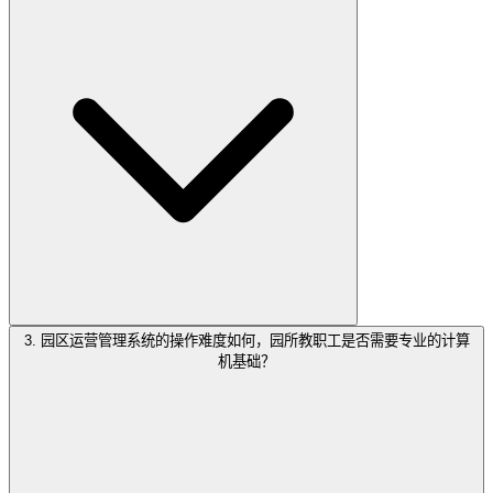
3. 园区运营管理系统的操作难度如何，园所教职工是否需要专业的计算
机基础？