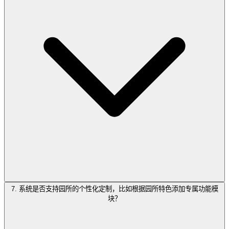
7. 系统是否支持园所的个性化定制，比如根据园所特色添加专属功能模
块？