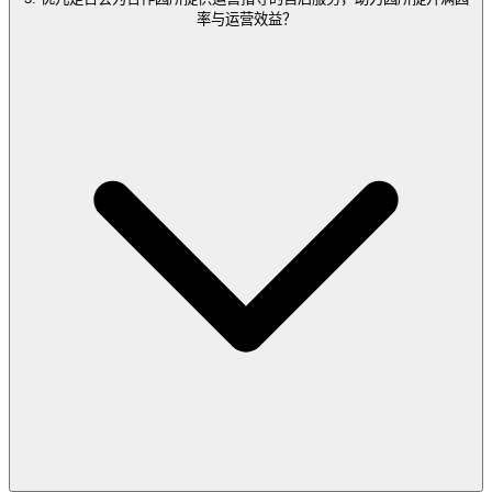
率与运营效益？