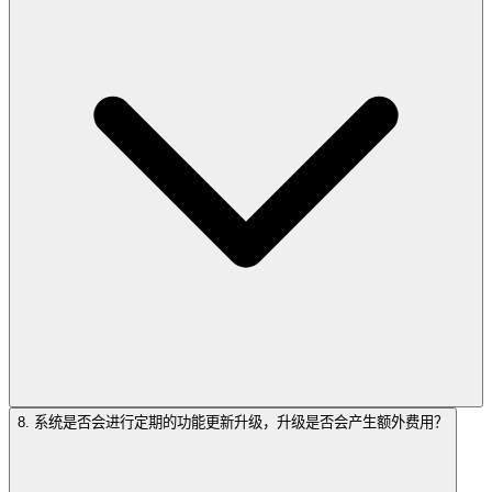
8. 系统是否会进行定期的功能更新升级，升级是否会产生额外费用？