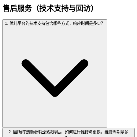
售后服务（技术支持与回访）
1. 优儿平台的技术支持包含哪些方式，响应时间是多少？
2. 园所的智能硬件出现故障后，如何进行维修与更换，维修周期是多