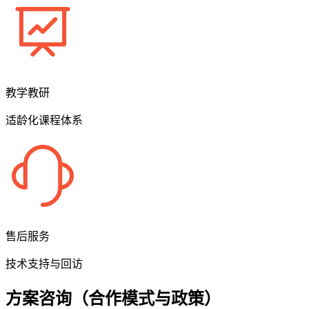
教学教研
适龄化课程体系
售后服务
技术支持与回访
方案咨询（合作模式与政策）