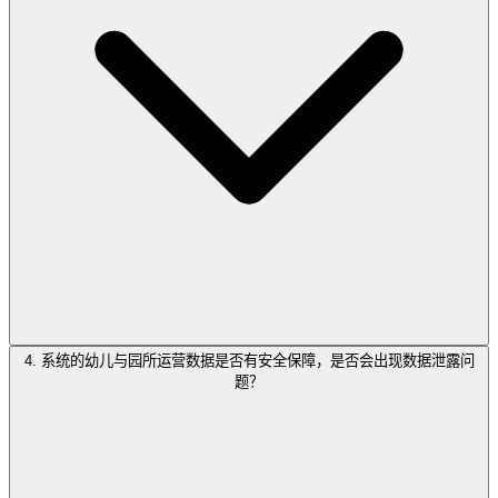
4. 系统的幼儿与园所运营数据是否有安全保障，是否会出现数据泄露问
题？