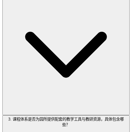
3. 课程体系是否为园所提供配套的教学工具与教研资源，具体包含哪
些？