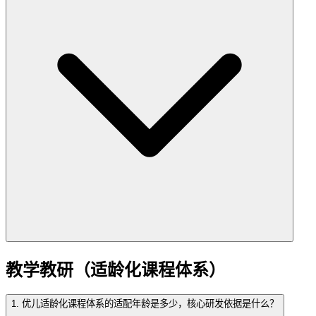
教学教研（适龄化课程体系）
1. 优儿适龄化课程体系的适配年龄是多少，核心研发依据是什么？