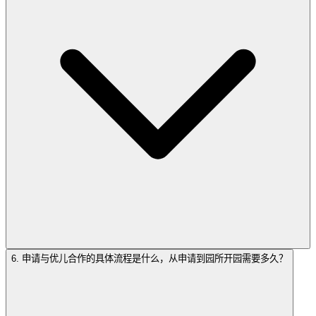
6. 申请与优儿合作的具体流程是什么，从申请到园所开园需要多久？