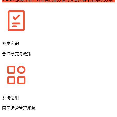
方案咨询
合作模式与政策
系统使用
园区运营管理系统