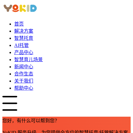
首页
解决方案
智慧托育
AI托管
产品中心
智慧育儿场景
新闻中心
合作生态
关于我们
帮助中心
您好，有什么可以帮到您？
YoKID 服务升级，为您提供全方位的智慧托育/托管解决方案