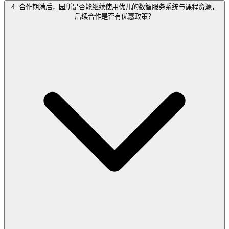
4. 合作期满后，园所是否能继续使用优儿的数智服务系统与课程资源，
后续合作是否有优惠政策？