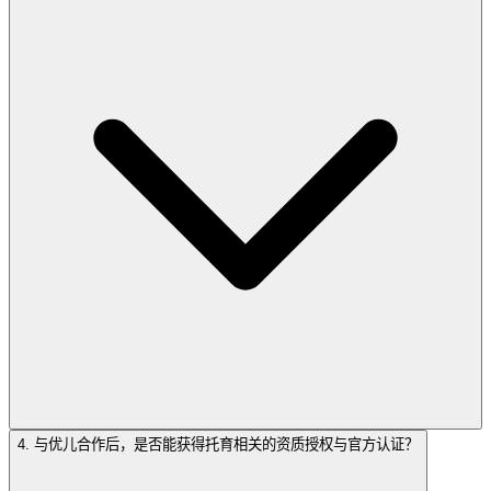
4. 与优儿合作后，是否能获得托育相关的资质授权与官方认证？