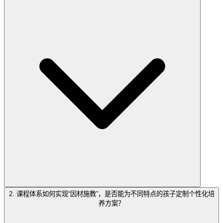
2. 课程体系如何实现“因材施教”，是否能为不同特点的孩子定制个性化培
养方案？