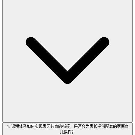
4. 课程体系如何实现家园共育的衔接，是否会为家长提供配套的家庭育
儿课程？