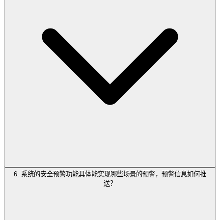
6. 系统的安全预警功能具体能实现哪些场景的预警，预警信息如何推
送？