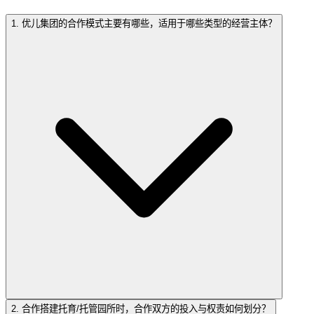
1. 优儿集团的合作模式主要有哪些，适用于哪些类型的经营主体？
2. 合作搭建托育/托管园所时，合作双方的投入与权责如何划分？