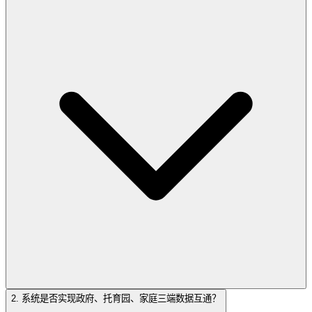
2. 系统是否实现政府、托育园、家庭三端数据互通？