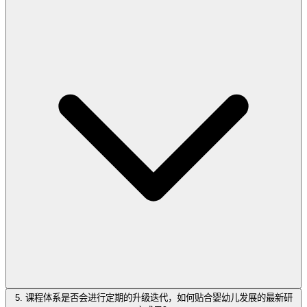
5. 课程体系是否会进行定期的升级迭代，如何贴合婴幼儿发展的最新研