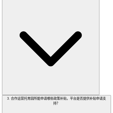
3. 合作运营托育园所能申请哪些政策补贴，平台是否提供补贴申请支
持？