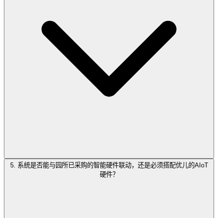
5. 系统是否能与园所已采购的智能硬件联动，还是必须搭配优儿的AIoT
硬件？