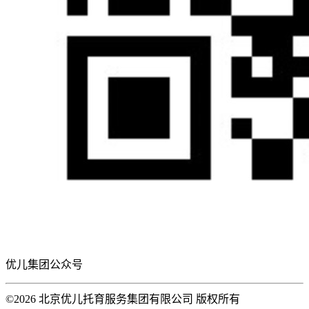
优儿集团公众号
©2026 北京优儿托育服务集团有限公司 版权所有