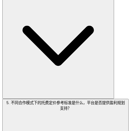
5. 不同合作模式下的托费定价参考标准是什么，平台是否提供盈利规划
支持？