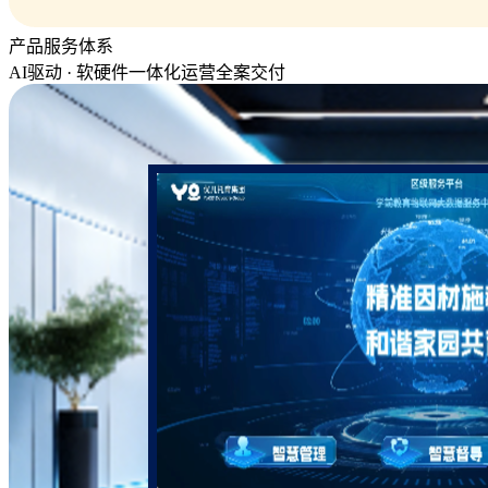
产品服务体系
AI驱动 · 软硬件一体化运营全案交付