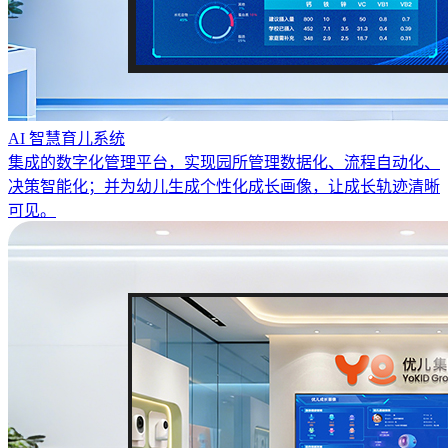
AI 智慧育儿系统
集成的数字化管理平台，实现园所管理数据化、流程自动化、
决策智能化；并为幼儿生成个性化成长画像，让成长轨迹清晰
可见。