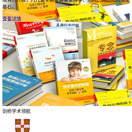
基石。
查看详情
剑桥学术领航