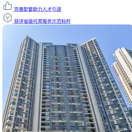
完善配套助力人才引进
获评省级托育服务示范标杆