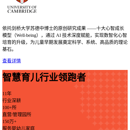
依托剑桥大学苏德中博士的原创研究成果 ——十大心智成长
模型（Well-being），通过 AI 技术深度赋能，实现数智化心智
培育的升级，为儿童早期发展奠定科学、系统、高品质的理论
基石。
查看详情
智慧育儿行业领跑者
11年
行业深耕
100+所
直营/管理园所
150万+
服务婴幼儿家庭