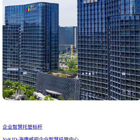
企业智慧托管标杆
YoKID·海康威视企业智慧托管中心