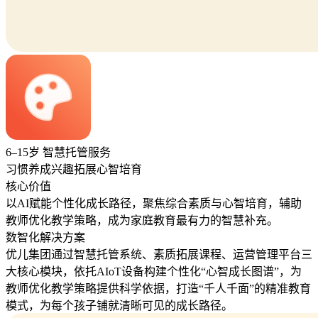
6–15岁 智慧托管服务
习惯养成
兴趣拓展
心智培育
核心价值
以AI赋能个性化成长路径，聚焦综合素质与心智培育，辅助
教师优化教学策略，成为家庭教育最有力的智慧补充。
数智化解决方案
优儿集团通过智慧托管系统、素质拓展课程、运营管理平台三
大核心模块，依托AIoT设备构建个性化“心智成长图谱”，为
教师优化教学策略提供科学依据，打造“千人千面”的精准教育
模式，为每个孩子铺就清晰可见的成长路径。