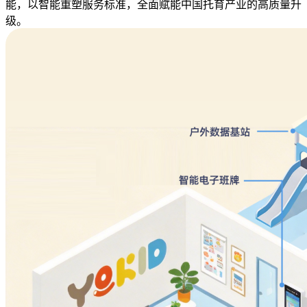
能，以智能重塑服务标准，全面赋能中国托育产业的高质量升
级。