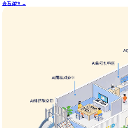
查看详情
→