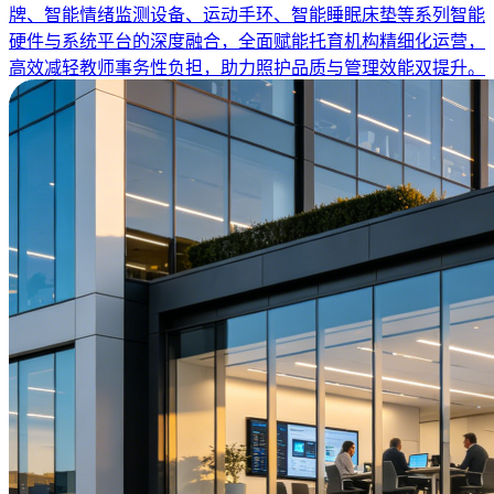
牌、智能情绪监测设备、运动手环、智能睡眠床垫等系列智能
硬件与系统平台的深度融合，全面赋能托育机构精细化运营，
高效减轻教师事务性负担，助力照护品质与管理效能双提升。