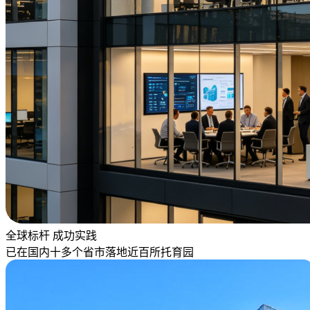
全球标杆 成功实践
已在国内十多个省市落地近百所托育园