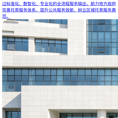
过标准化、数智化、专业化的全流程服务输出，助力地方政府
完善托育服务体系、提升公共服务效能、树立区域托育服务典
范。