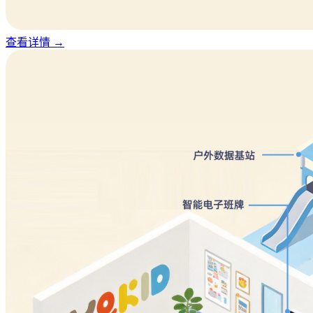
查看详情
→